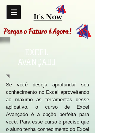
It's Now
Porque o Futuro é Agora!
EXCEL
AVANÇADO
Se você deseja aprofundar seu
conhecimento no Excel aproveitando
ao máximo as ferramentas desse
aplicativo, o curso de Excel
Avançado é a opção perfeita para
você. Para esse curso é preciso que
o aluno tenha conhecimento do Excel